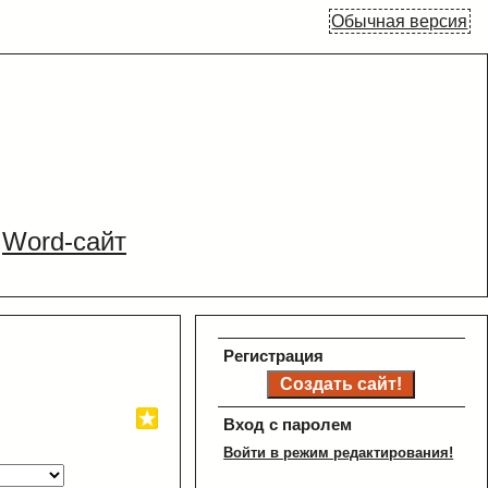
Обычная версия
Word-сайт
Регистрация
Вход с паролем
Войти в режим редактирования!