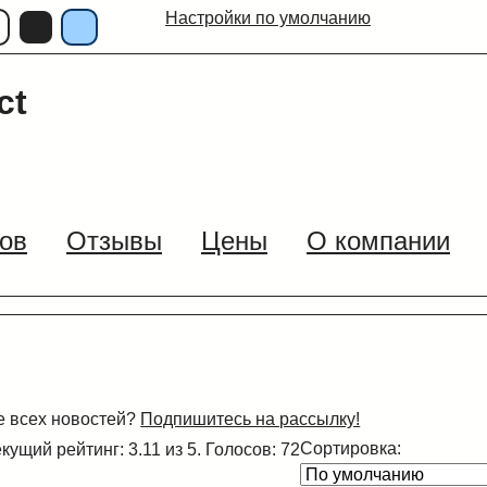
Настройки по умолчанию
ct
ов
Отзывы
Цены
О компании
се всех новостей?
Подпишитесь на рассылку!
Сортировка:
кущий рейтинг: 3.11 из 5. Голосов: 72