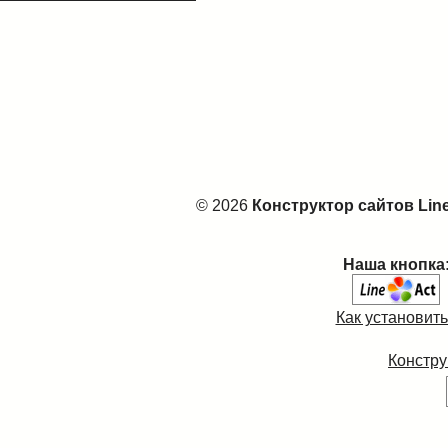
© 2026
Конструктор сайтов Lin
Наша кнопка
Как установит
Констру