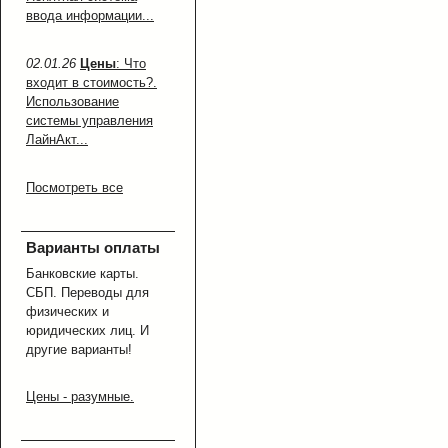
ввода информации...
02.01.26
Цены
: Что
входит в стоимость?.
Использование
системы управления
ЛайнАкт...
Посмотреть все
Варианты оплаты
Банковские карты.
СБП. Переводы для
физических и
юридических лиц. И
другие варианты!
Цены - разумные.