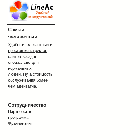
Самый
человечный
Удобный, элегантный и
простой конструктор
сайтов
. Создан
специально для
нормальных
людей
. Ну а стоимость
обслуживания
более
чем адекватна
.
Сотрудничество
Партнерская
программа.
Франчайзинг.