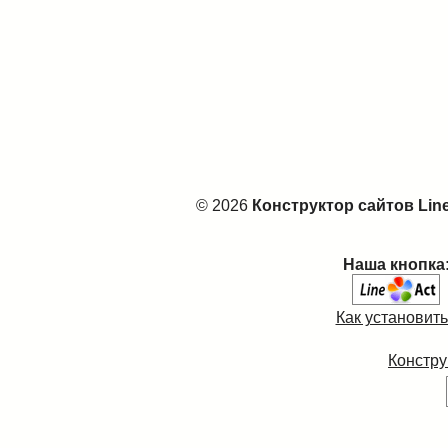
© 2026
Конструктор сайтов Lin
Наша кнопка
Как установит
Констру