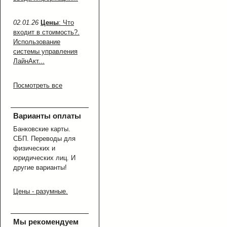
02.01.26
Цены
: Что
входит в стоимость?.
Использование
системы управления
ЛайнАкт...
Посмотреть все
Варианты оплаты
Банковские карты.
СБП. Переводы для
физических и
юридических лиц. И
другие варианты!
Цены - разумные.
Мы рекомендуем