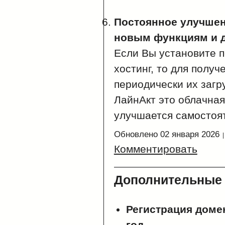
Постоянное улучшен
новым функциям и 
Если Вы установите 
хостинг, то для полу
периодически их загр
ЛайнАкт это облачная
улучшается самостоя
Обновлено 02 января 2026
Комментировать
Дополнительные 
Регистрация домен
год.