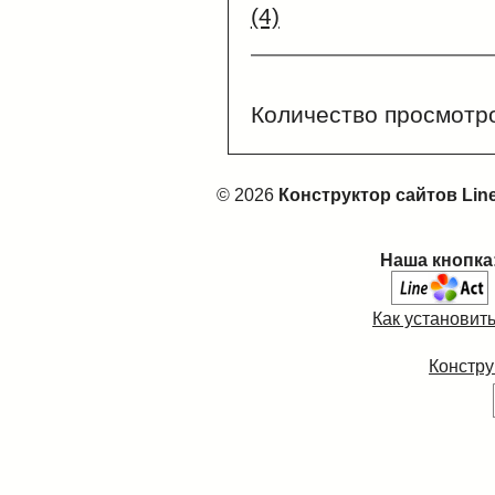
(4)
Количество просмотр
© 2026
Конструктор сайтов Lin
Наша кнопка
Как установит
Констру