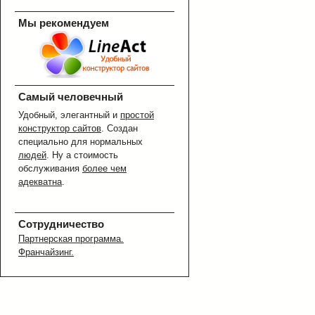
Мы рекомендуем
Самый человечный
Удобный, элегантный и
простой
конструктор сайтов
. Создан
специально для нормальных
людей
. Ну а стоимость
обслуживания
более чем
адекватна
.
Сотрудничество
Партнерская программа.
Франчайзинг.