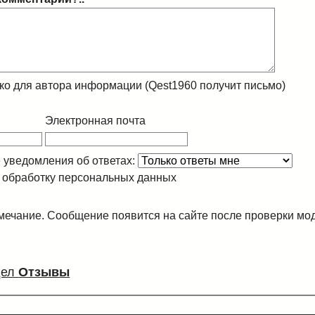
о для автора информации (Qest1960 получит письмо)
Электронная почта
 уведомления об ответах:
 обработку персональных данных
ечание. Сообщение появится на сайте после проверки мо
дел
Отзывы