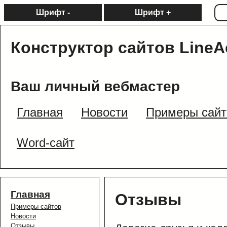
Шрифт -
Шрифт +
Конструктор сайтов LineA
Ваш личный вебмастер
Главная
Новости
Примеры сайт
Word-сайт
Главная
Отзывы
Примеры сайтов
Новости
Отзывы