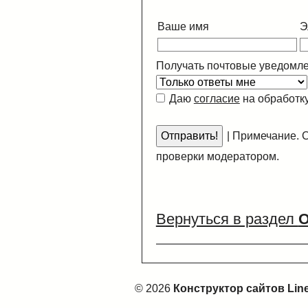
Ваше имя
Э
Получать почтовые уведомле
Даю
согласие
на обработк
|
Примечание. С
проверки модератором.
Вернуться в раздел
© 2026
Конструктор сайтов Lin