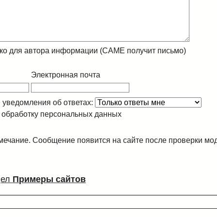
ко для автора информации (CAME получит письмо)
Электронная почта
 уведомления об ответах:
 обработку персональных данных
ечание. Сообщение появится на сайте после проверки мо
дел
Примеры сайтов