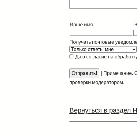
Ваше имя
Э
Получать почтовые уведомле
Даю
согласие
на обработк
|
Примечание. С
проверки модератором.
Вернуться в раздел
Н