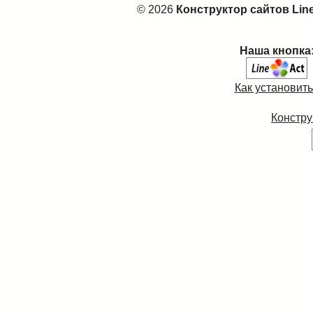
© 2026
Конструктор сайтов Lin
Наша кнопка
Как установит
Констру