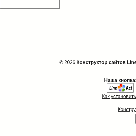
© 2026
Конструктор сайтов Lin
Наша кнопка
Как установит
Констру