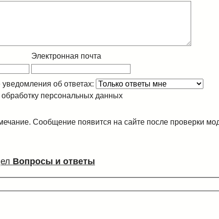
Электронная почта
 уведомления об ответах:
 обработку персональных данных
ечание. Сообщение появится на сайте после проверки мо
дел
Вопросы и ответы