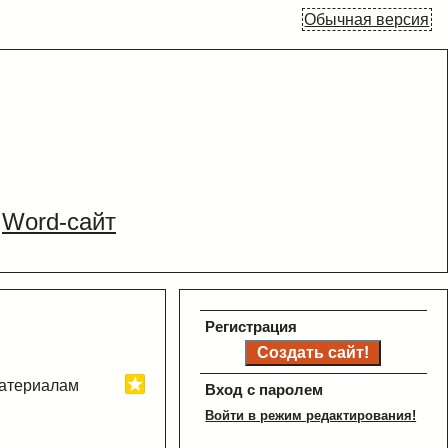
Обычная версия
Word-сайт
Регистрация
материалам
Вход с паролем
Войти в режим редактирования!