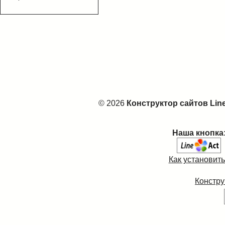
© 2026
Конструктор сайтов Lin
Наша кнопка
Как установит
Констру