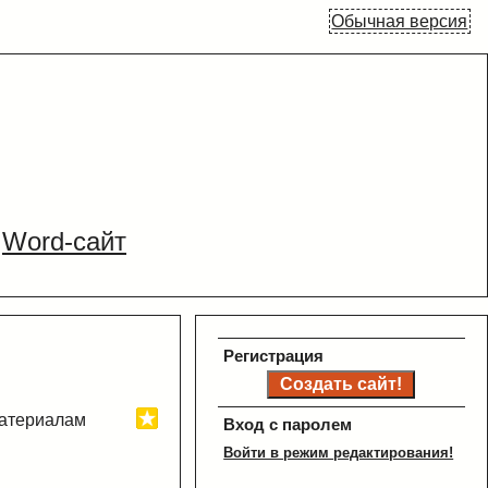
Обычная версия
Word-сайт
Регистрация
материалам
Вход с паролем
Войти в режим редактирования!