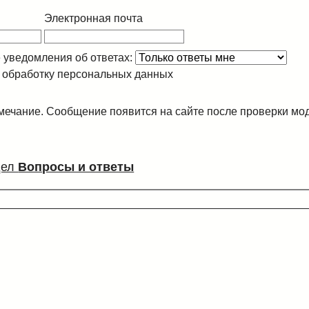
Электронная почта
 уведомления об ответах:
 обработку персональных данных
ечание. Сообщение появится на сайте после проверки мо
дел
Вопросы и ответы