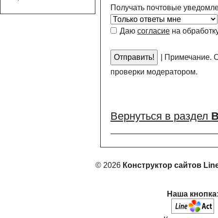
Получать почтовые уведомле
Даю
согласие
на обработк
|
Примечание. С
проверки модератором.
Вернуться в раздел
В
© 2026
Конструктор сайтов Lin
Наша кнопка